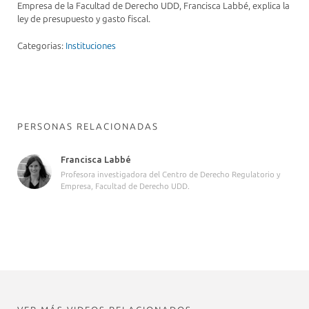
Empresa de la Facultad de Derecho UDD, Francisca Labbé, explica la
ley de presupuesto y gasto fiscal.
Categorias:
Instituciones
PERSONAS RELACIONADAS
Francisca Labbé
Profesora investigadora del Centro de Derecho Regulatorio y
Empresa, Facultad de Derecho UDD.