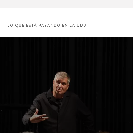
LO QUE ESTÁ PASANDO EN LA UDD