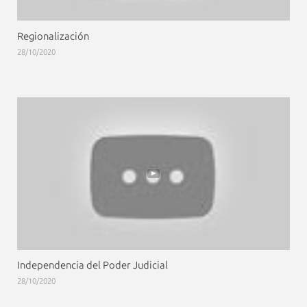
Regionalización
28/10/2020
Independencia del Poder Judicial
28/10/2020