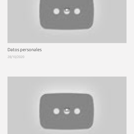
Datos personales
28/10/2020