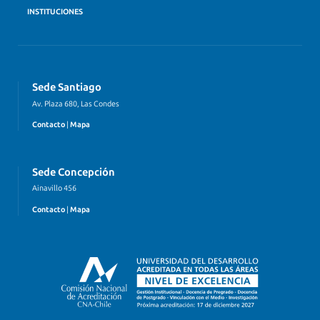
INSTITUCIONES
Sede Santiago
Av. Plaza 680, Las Condes
Contacto
|
Mapa
Sede Concepción
Ainavillo 456
Contacto
|
Mapa