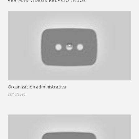
VER MÁS VIDEOS RELACIONADOS
Organización administrativa
28/10/2020