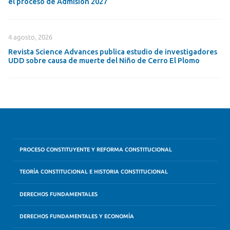
el proceso de Admisión 2027
4 agosto, 2026
Revista Science Advances publica estudio de investigadores
UDD sobre causa de muerte del Niño de Cerro El Plomo
PROCESO CONSTITUYENTE Y REFORMA CONSTITUCIONAL
TEORÍA CONSTITUCIONAL E HISTORIA CONSTITUCIONAL
DERECHOS FUNDAMENTALES
DERECHOS FUNDAMENTALES Y ECONOMÍA