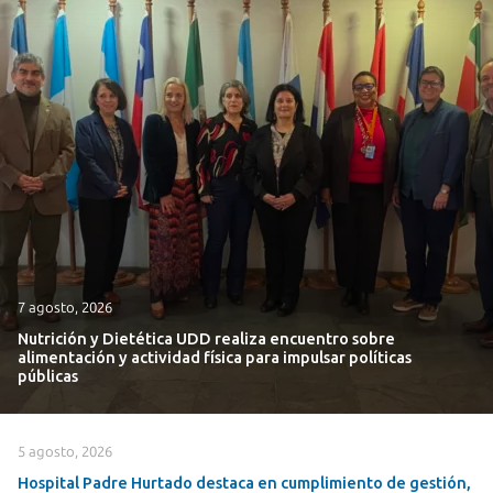
7 agosto, 2026
Nutrición y Dietética UDD realiza encuentro sobre
alimentación y actividad física para impulsar políticas
públicas
5 agosto, 2026
Hospital Padre Hurtado destaca en cumplimiento de gestión,