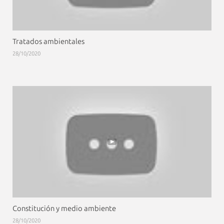
Tratados ambientales
28/10/2020
Constitución y medio ambiente
28/10/2020