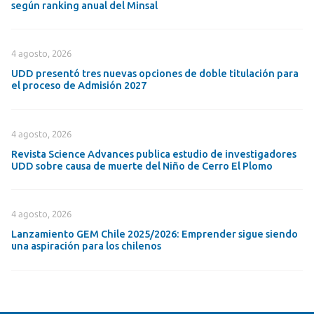
según ranking anual del Minsal
4 agosto, 2026
UDD presentó tres nuevas opciones de doble titulación para
el proceso de Admisión 2027
4 agosto, 2026
Revista Science Advances publica estudio de investigadores
UDD sobre causa de muerte del Niño de Cerro El Plomo
4 agosto, 2026
Lanzamiento GEM Chile 2025/2026: Emprender sigue siendo
una aspiración para los chilenos