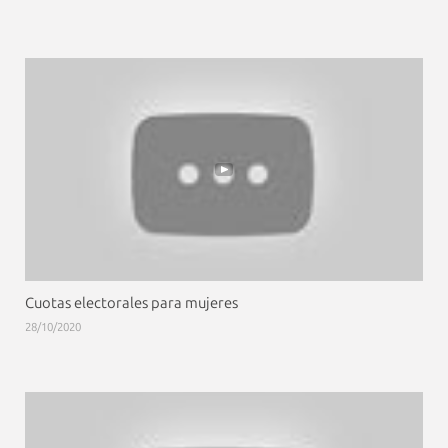
Cuotas electorales para mujeres
28/10/2020