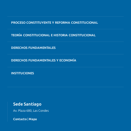
PROCESO CONSTITUYENTE Y REFORMA CONSTITUCIONAL
TEORÍA CONSTITUCIONAL E HISTORIA CONSTITUCIONAL
DERECHOS FUNDAMENTALES
DERECHOS FUNDAMENTALES Y ECONOMÍA
INSTITUCIONES
Sede Santiago
Av. Plaza 680, Las Condes
Contacto
|
Mapa