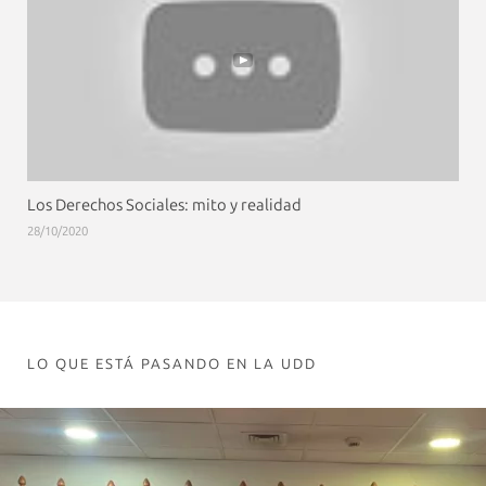
Los Derechos Sociales: mito y realidad
28/10/2020
LO QUE ESTÁ PASANDO EN LA UDD