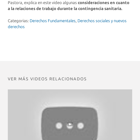
Pastora, explica en este video algunas
consideraciones en cuanto
a la relaciones de trabajo durante la contingencia sanitaria.
Categorias:
Derechos Fundamentales
,
Derechos sociales y nuevos
derechos
VER MÁS VIDEOS RELACIONADOS