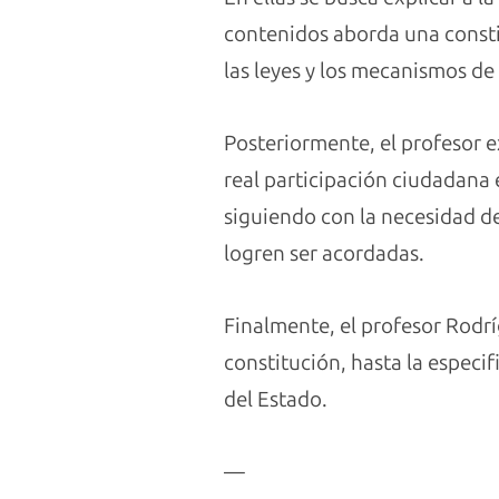
contenidos aborda una const
las leyes y los mecanismos de
Posteriormente, el profesor ex
real participación ciudadana 
siguiendo con la necesidad de
logren ser acordadas.
Finalmente, el profesor Rodrí
constitución, hasta la especi
del Estado.
—