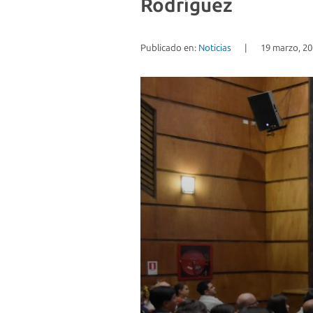
Rodríguez
Publicado en:
Noticias
|
19 marzo, 2