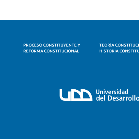
PROCESO CONSTITUYENTE Y
TEORÍA CONSTITUC
REFORMA CONSTITUCIONAL
HISTORIA CONSTIT