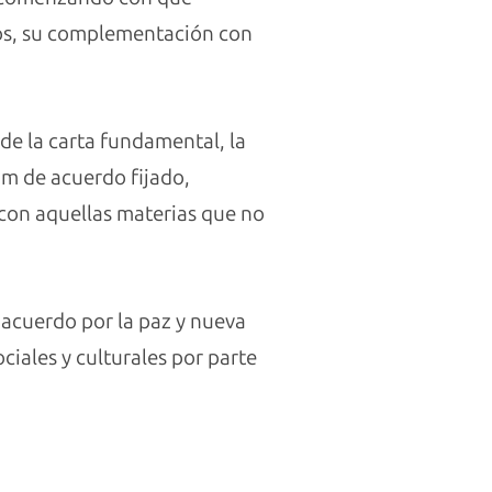
os, su complementación con
 de la carta fundamental, la
um de acuerdo fijado,
a con aquellas materias que no
 acuerdo por la paz y nueva
ciales y culturales por parte