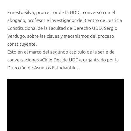
Ernesto Silva, prorrector de la UDD, conversó con el
abogado, profesor e investigador del Centro de Justicia
Constitucional de la Facultad de Derecho UDD, Sergio
Verdugo, sobre las claves y mecanismos del proceso
constituyente.
Esto en el marco del segundo capítulo de la serie de
conversaciones «Chile Decide UDD», organizado por la
Dirección de Asuntos Estudiantiles.