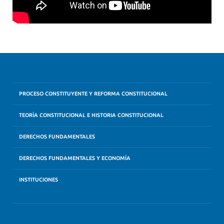
PROCESO CONSTITUYENTE Y REFORMA CONSTITUCIONAL
TEORÍA CONSTITUCIONAL E HISTORIA CONSTITUCIONAL
DERECHOS FUNDAMENTALES
DERECHOS FUNDAMENTALES Y ECONOMÍA
INSTITUCIONES