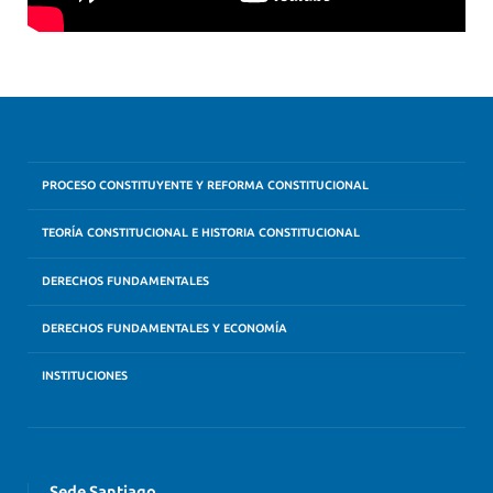
PROCESO CONSTITUYENTE Y REFORMA CONSTITUCIONAL
TEORÍA CONSTITUCIONAL E HISTORIA CONSTITUCIONAL
DERECHOS FUNDAMENTALES
DERECHOS FUNDAMENTALES Y ECONOMÍA
INSTITUCIONES
Sede Santiago