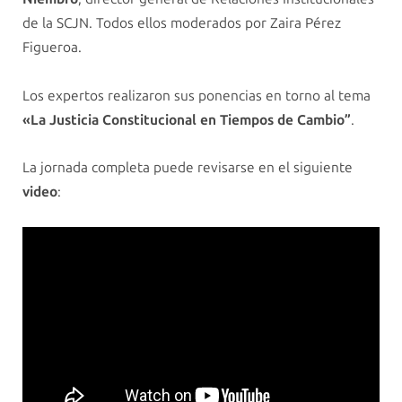
de la SCJN. Todos ellos moderados por Zaira Pérez
Figueroa.
Los expertos realizaron sus ponencias en torno al tema
«La Justicia Constitucional en Tiempos de Cambio”
.
La jornada completa puede revisarse en el siguiente
video
: