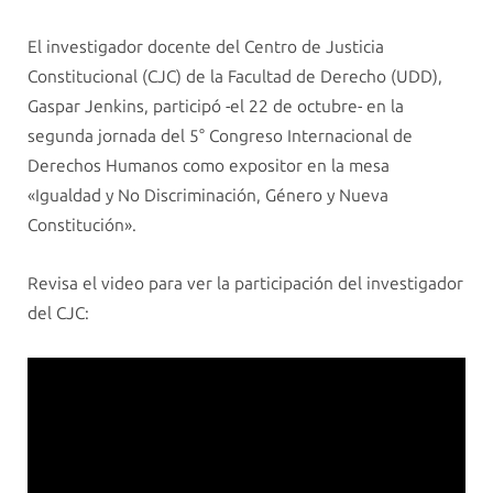
El investigador docente del Centro de Justicia
Constitucional (CJC) de la Facultad de Derecho (UDD),
Gaspar Jenkins, participó -el 22 de octubre- en la
segunda jornada del 5° Congreso Internacional de
Derechos Humanos como expositor en la mesa
«Igualdad y No Discriminación, Género y Nueva
Constitución».
Revisa el video para ver la participación del investigador
del CJC: