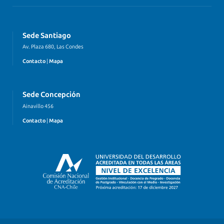
Sede Santiago
Av. Plaza 680, Las Condes
Contacto
|
Mapa
Sede Concepción
Ainavillo 456
Contacto
|
Mapa