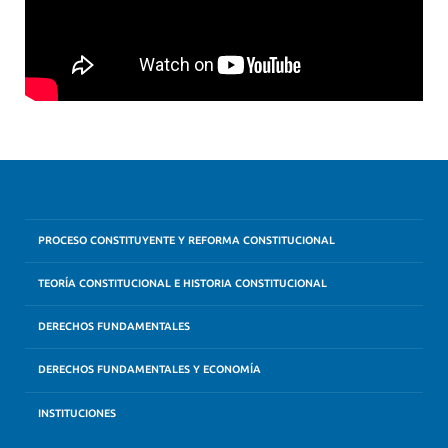
PROCESO CONSTITUYENTE Y REFORMA CONSTITUCIONAL
TEORÍA CONSTITUCIONAL E HISTORIA CONSTITUCIONAL
DERECHOS FUNDAMENTALES
DERECHOS FUNDAMENTALES Y ECONOMÍA
INSTITUCIONES