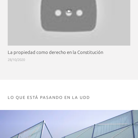
La propiedad como derecho en la Constitución
28/10/2020
LO QUE ESTÁ PASANDO EN LA UDD