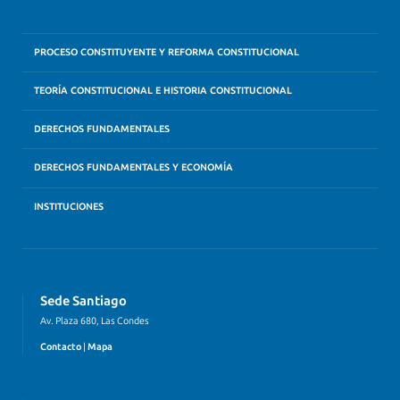
PROCESO CONSTITUYENTE Y REFORMA CONSTITUCIONAL
TEORÍA CONSTITUCIONAL E HISTORIA CONSTITUCIONAL
DERECHOS FUNDAMENTALES
DERECHOS FUNDAMENTALES Y ECONOMÍA
INSTITUCIONES
Sede Santiago
Av. Plaza 680, Las Condes
Contacto
|
Mapa