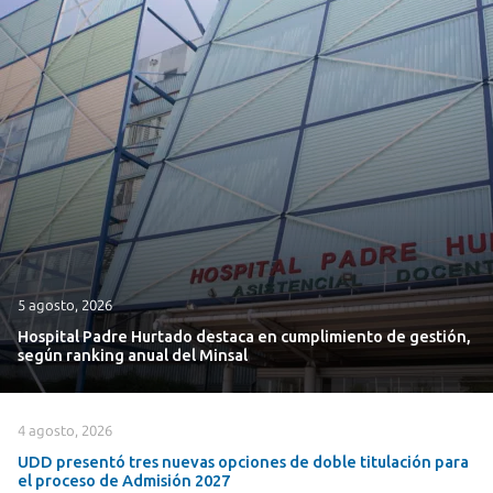
5 agosto, 2026
Hospital Padre Hurtado destaca en cumplimiento de gestión,
según ranking anual del Minsal
4 agosto, 2026
UDD presentó tres nuevas opciones de doble titulación para
el proceso de Admisión 2027