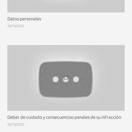
Datos personales
28/10/2020
Deber de cuidado y consecuencias penales de su infracción
28/10/2020