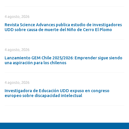
4 agosto, 2026
Revista Science Advances publica estudio de investigadores
UDD sobre causa de muerte del Niño de Cerro El Plomo
4 agosto, 2026
Lanzamiento GEM Chile 2025/2026: Emprender sigue siendo
una aspiración para los chilenos
4 agosto, 2026
Investigadora de Educación UDD expuso en congreso
europeo sobre discapacidad intelectual