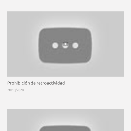
Prohibición de retroactividad
28/10/2020