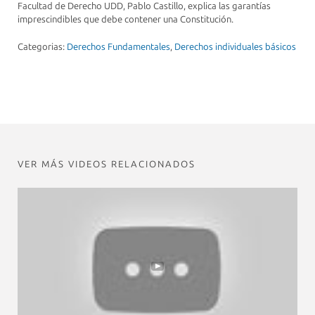
Facultad de Derecho UDD, Pablo Castillo, explica las garantías
imprescindibles que debe contener una Constitución.
Categorias:
Derechos Fundamentales
,
Derechos individuales básicos
VER MÁS VIDEOS RELACIONADOS