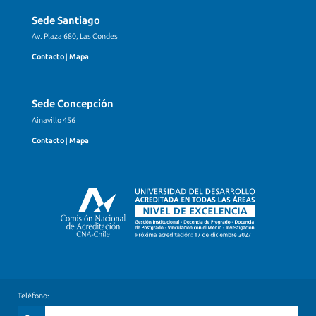
Sede Santiago
Av. Plaza 680, Las Condes
Contacto
|
Mapa
Sede Concepción
Ainavillo 456
Contacto
|
Mapa
Teléfono: