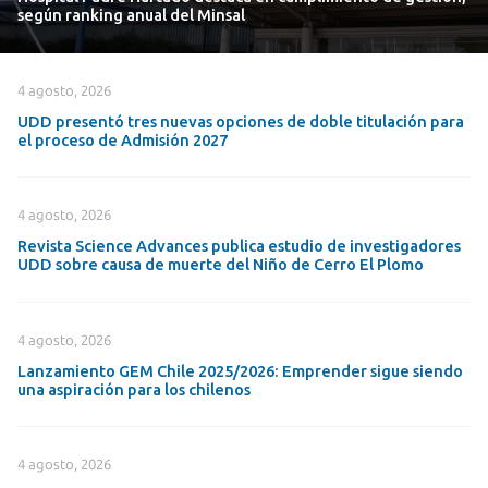
según ranking anual del Minsal
4 agosto, 2026
UDD presentó tres nuevas opciones de doble titulación para
el proceso de Admisión 2027
4 agosto, 2026
Revista Science Advances publica estudio de investigadores
UDD sobre causa de muerte del Niño de Cerro El Plomo
4 agosto, 2026
Lanzamiento GEM Chile 2025/2026: Emprender sigue siendo
una aspiración para los chilenos
4 agosto, 2026