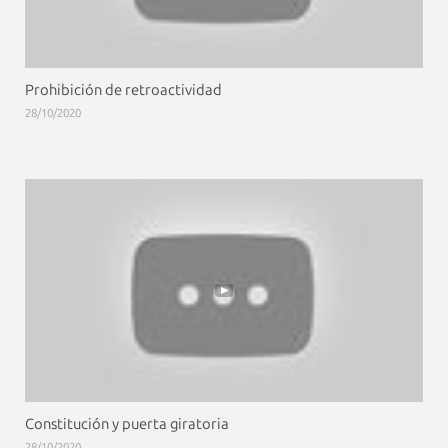
Prohibición de retroactividad
28/10/2020
Constitución y puerta giratoria
28/10/2020