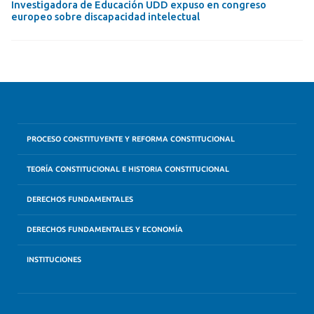
Investigadora de Educación UDD expuso en congreso
europeo sobre discapacidad intelectual
PROCESO CONSTITUYENTE Y REFORMA CONSTITUCIONAL
TEORÍA CONSTITUCIONAL E HISTORIA CONSTITUCIONAL
DERECHOS FUNDAMENTALES
DERECHOS FUNDAMENTALES Y ECONOMÍA
INSTITUCIONES