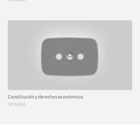
Constitución y derechos económicos
28/10/2020