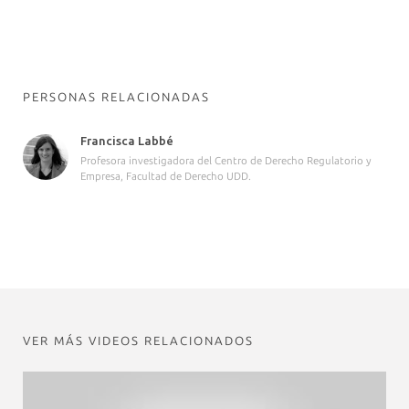
PERSONAS RELACIONADAS
Francisca Labbé
Profesora investigadora del Centro de Derecho Regulatorio y
Empresa, Facultad de Derecho UDD.
VER MÁS VIDEOS RELACIONADOS