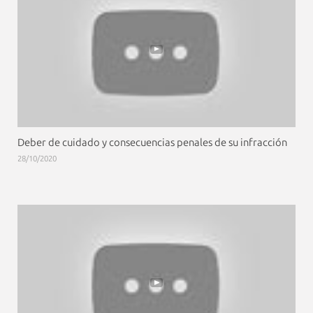
Deber de cuidado y consecuencias penales de su infracción
28/10/2020