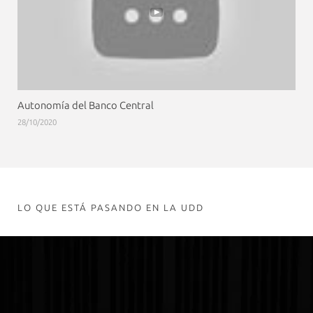
Autonomía del Banco Central
28/10/2020
LO QUE ESTÁ PASANDO EN LA UDD