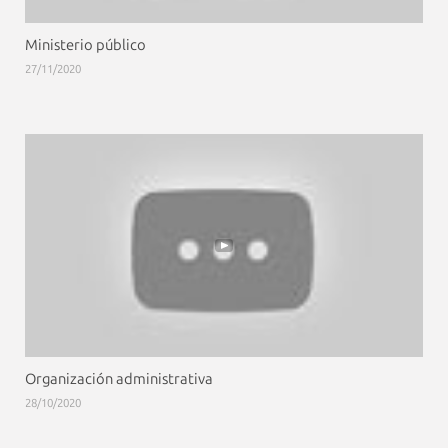
Ministerio público
27/11/2020
Organización administrativa
28/10/2020