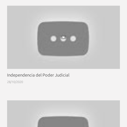
Independencia del Poder Judicial
28/10/2020