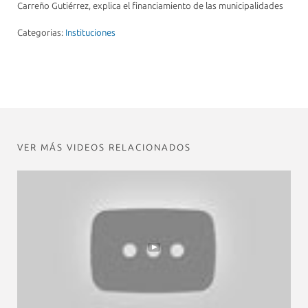
Carreño Gutiérrez, explica el financiamiento de las municipalidades
Categorias:
Instituciones
VER MÁS VIDEOS RELACIONADOS