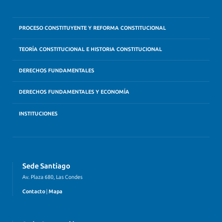
PROCESO CONSTITUYENTE Y REFORMA CONSTITUCIONAL
TEORÍA CONSTITUCIONAL E HISTORIA CONSTITUCIONAL
DERECHOS FUNDAMENTALES
DERECHOS FUNDAMENTALES Y ECONOMÍA
INSTITUCIONES
Sede Santiago
Av. Plaza 680, Las Condes
Contacto
|
Mapa