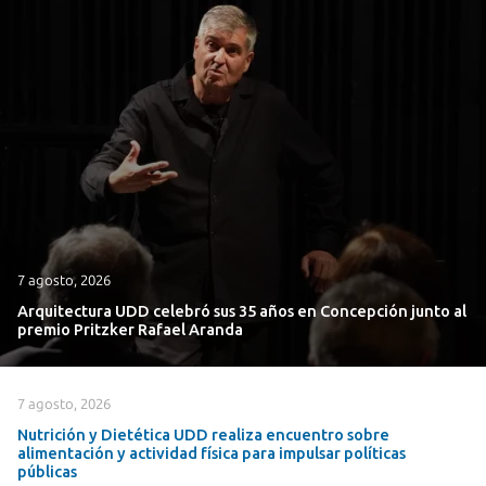
7 agosto, 2026
Arquitectura UDD celebró sus 35 años en Concepción junto al
premio Pritzker Rafael Aranda
7 agosto, 2026
Nutrición y Dietética UDD realiza encuentro sobre
alimentación y actividad física para impulsar políticas
públicas