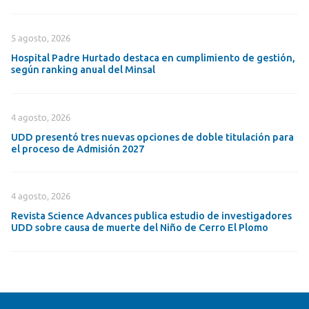
5 agosto, 2026
Hospital Padre Hurtado destaca en cumplimiento de gestión,
según ranking anual del Minsal
4 agosto, 2026
UDD presentó tres nuevas opciones de doble titulación para
el proceso de Admisión 2027
4 agosto, 2026
Revista Science Advances publica estudio de investigadores
UDD sobre causa de muerte del Niño de Cerro El Plomo