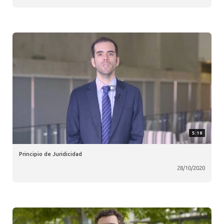
5:18
Principio de Juridicidad
28/10/2020