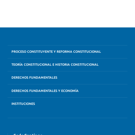
PROCESO CONSTITUYENTE Y REFORMA CONSTITUCIONAL
TEORÍA CONSTITUCIONAL E HISTORIA CONSTITUCIONAL
DERECHOS FUNDAMENTALES
DERECHOS FUNDAMENTALES Y ECONOMÍA
INSTITUCIONES