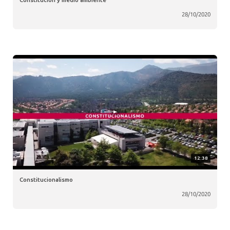
28/10/2020
12:38
Constitucionalismo
28/10/2020