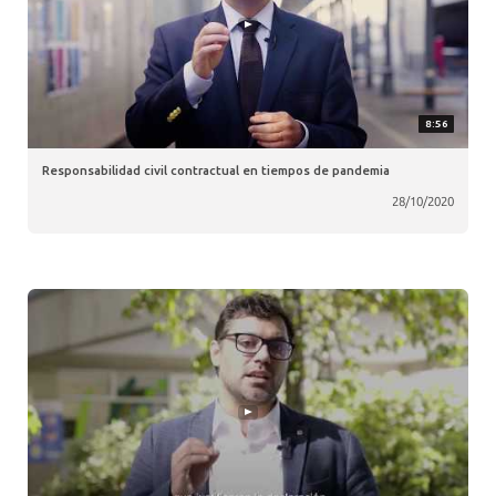
8:56
Responsabilidad civil contractual en tiempos de pandemia
28/10/2020