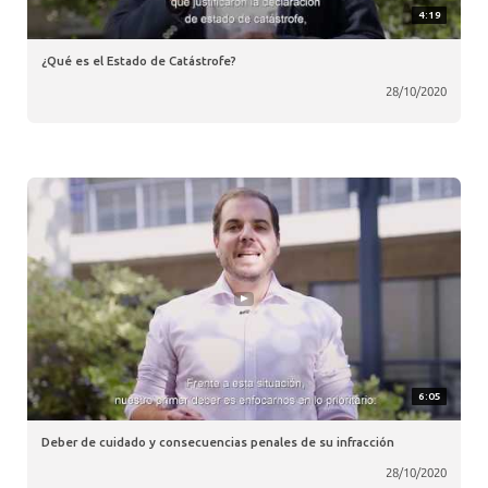
4:19
¿Qué es el Estado de Catástrofe?
28/10/2020
6:05
Deber de cuidado y consecuencias penales de su infracción
28/10/2020