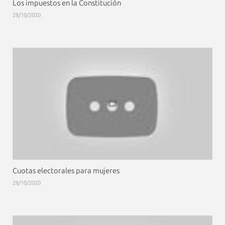
Los impuestos en la Constitución
28/10/2020
Cuotas electorales para mujeres
28/10/2020