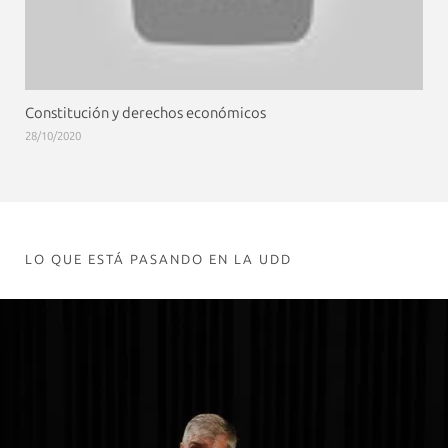
Constitución y derechos económicos
28/10/2020
LO QUE ESTÁ PASANDO EN LA UDD