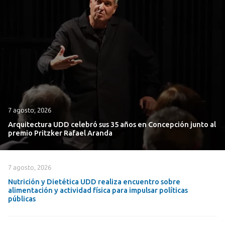
7 agosto, 2026
Arquitectura UDD celebró sus 35 años en Concepción junto al
premio Pritzker Rafael Aranda
7 agosto, 2026
Nutrición y Dietética UDD realiza encuentro sobre
alimentación y actividad física para impulsar políticas
públicas