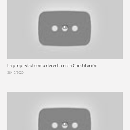
La propiedad como derecho en la Constitución
28/10/2020