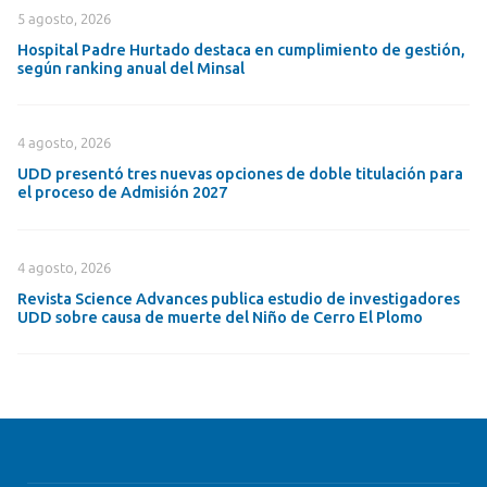
5 agosto, 2026
Hospital Padre Hurtado destaca en cumplimiento de gestión,
según ranking anual del Minsal
4 agosto, 2026
UDD presentó tres nuevas opciones de doble titulación para
el proceso de Admisión 2027
4 agosto, 2026
Revista Science Advances publica estudio de investigadores
UDD sobre causa de muerte del Niño de Cerro El Plomo