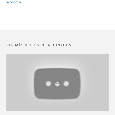
economía
VER MÁS VIDEOS RELACIONADOS