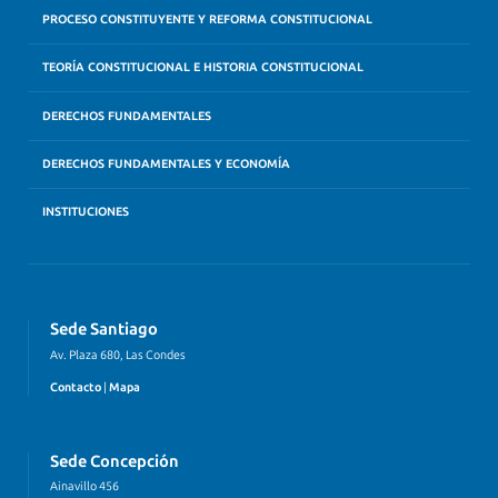
PROCESO CONSTITUYENTE Y REFORMA CONSTITUCIONAL
TEORÍA CONSTITUCIONAL E HISTORIA CONSTITUCIONAL
DERECHOS FUNDAMENTALES
DERECHOS FUNDAMENTALES Y ECONOMÍA
INSTITUCIONES
Sede Santiago
Av. Plaza 680, Las Condes
Contacto
|
Mapa
Sede Concepción
Ainavillo 456